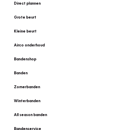
Direct plannen
Grote beurt
Kleine beurt
Airco onderhoud
Bandenshop
Banden
Zomerbanden
Winterbanden
All season banden
Bandenservice