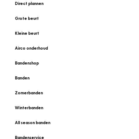
Direct plannen
Grote beurt
Kleine beurt
Airco onderhoud
Bandenshop
Banden
Zomerbanden
Winterbanden
All season banden
Bandenservice