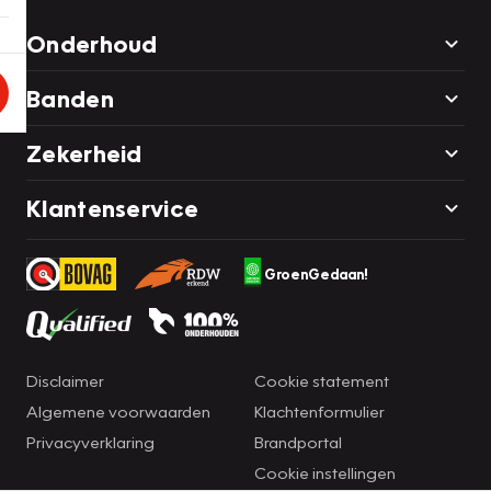
Onderhoud
Banden
Zekerheid
Klantenservice
GroenGedaan!
Disclaimer
Cookie statement
Algemene voorwaarden
Klachtenformulier
Privacyverklaring
Brandportal
Cookie instellingen