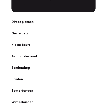
Direct plannen
Grote beurt
Kleine beurt
Airco onderhoud
Bandenshop
Banden
Zomerbanden
Winterbanden