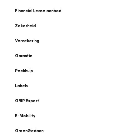
Financial Lease aanbod
Zekerheid
Verzekering
Garantie
Pechhulp
Labels
GRIP Expert
E-Mobility
GroenGedaan