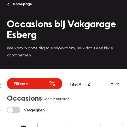
Homepage
Occasions bij Vakgarage
Esberg
Welkom in onze digitale showroom, leuk dat u een kijkje
komt nemen.
Filteren
Occasions
Geen resultaten
Vergelijken