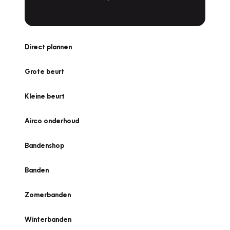
Direct plannen
Grote beurt
Kleine beurt
Airco onderhoud
Bandenshop
Banden
Zomerbanden
Winterbanden