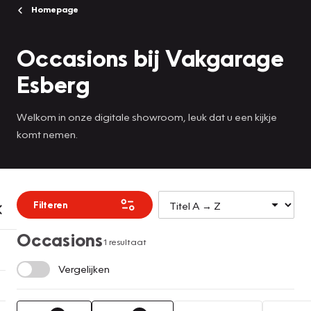
Homepage
Occasions bij Vakgarage
Esberg
Welkom in onze digitale showroom, leuk dat u een kijkje
komt nemen.
Filteren
Occasions
1 resultaat
Vergelijken