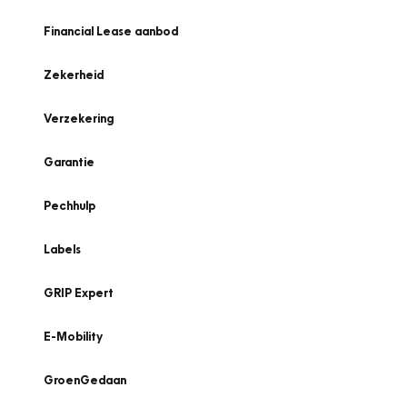
Financial Lease aanbod
Zekerheid
Verzekering
Garantie
Pechhulp
Labels
GRIP Expert
E-Mobility
GroenGedaan