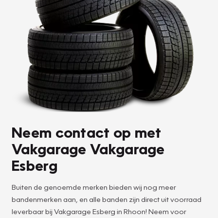
Neem contact op met
Vakgarage Vakgarage
Esberg
Buiten de genoemde merken bieden wij nog meer
bandenmerken aan, en alle banden zijn direct uit voorraad
leverbaar bij Vakgarage Esberg in Rhoon! Neem voor