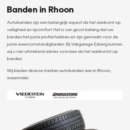
Banden in Rhoon
Autobanden zijn een belangrijk aspect als het aankomt op
veiligheid en rijcomfort. Het is van groot belang dat uw
banden het juiste profiel hebben en zijn gemaakt voor de
juiste weersomstandigheden. Bij Vakgarage Esberg kunnen
wij u van uitstekend advies voorzien als het aankomst op
banden.
Wij bieden diverse merken autobanden aan in Rhoon,
waaronder: