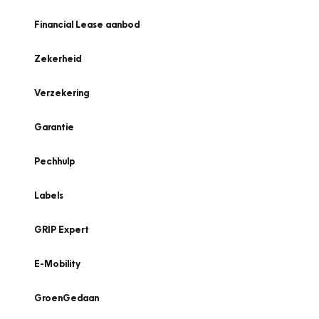
Financial Lease aanbod
Zekerheid
Verzekering
Garantie
Pechhulp
Labels
GRIP Expert
E-Mobility
GroenGedaan