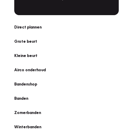
Direct plannen
Grote beurt
Kleine beurt
Airco onderhoud
Bandenshop
Banden
Zomerbanden
Winterbanden