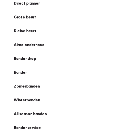
Direct plannen
Grote beurt
Kleine beurt
Airco onderhoud
Bandenshop
Banden
Zomerbanden
Winterbanden
All season banden
Bandenservice