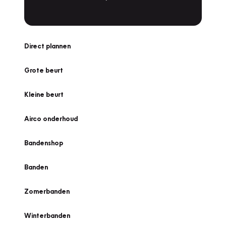
Direct plannen
Grote beurt
Kleine beurt
Airco onderhoud
Bandenshop
Banden
Zomerbanden
Winterbanden