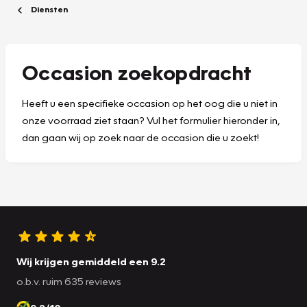
Diensten
Occasion zoekopdracht
Heeft u een specifieke occasion op het oog die u niet in
onze voorraad ziet staan? Vul het formulier hieronder in,
dan gaan wij op zoek naar de occasion die u zoekt!
Wij krijgen gemiddeld een 9.2
o.b.v. ruim 635 reviews