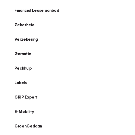
Financial Lease aanbod
Zekerheid
Verzekering
Garantie
Pechhulp
Labels
GRIP Expert
E-Mobility
GroenGedaan