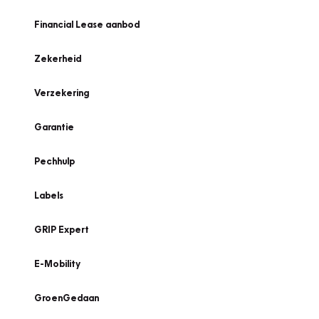
Financial Lease aanbod
Zekerheid
Verzekering
Garantie
Pechhulp
Labels
GRIP Expert
E-Mobility
GroenGedaan