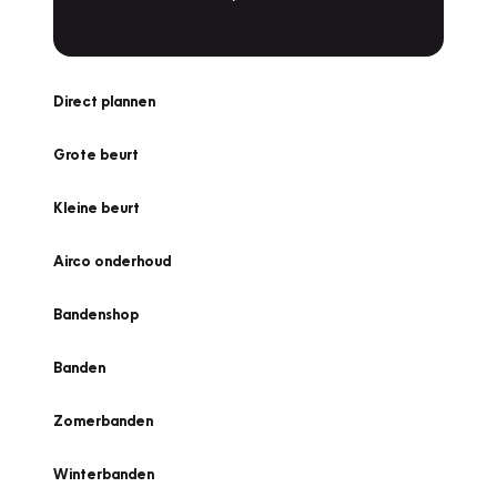
Direct plannen
Grote beurt
Kleine beurt
Airco onderhoud
Bandenshop
Banden
Zomerbanden
Winterbanden