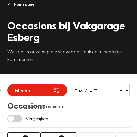
Homepage
Occasions bij Vakgarage
Esberg
Welkom in onze digitale showroom, leuk dat u een kijkje
komt nemen.
Filteren
Occasions
1 resultaat
Vergelijken