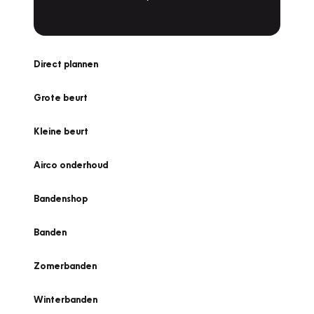
Direct plannen
Grote beurt
Kleine beurt
Airco onderhoud
Bandenshop
Banden
Zomerbanden
Winterbanden