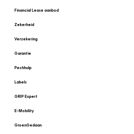
Financial Lease aanbod
Zekerheid
Verzekering
Garantie
Pechhulp
Labels
GRIP Expert
E-Mobility
GroenGedaan