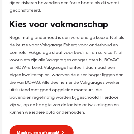
rijden riskeren bovendien een forse boete als dit wordt
geconstateerd.
Kies voor vakmanschap
Regelmatig onderhoud is een verstandige keuze. Net als
de keuze voor Vakgarage Esberg voor onderhoud en
controle. Vakgarage staat voor kwaliteit en service. Niet
voor niets zijn alle Vakgarages aangesloten bij BOVAG
en RDW-erkend. Vakgarage hanteert daarnaast een
eigen kwaliteitsplan, waarvan de eisen hoger liggen dan
die van BOVAG. Alle deelnemende Vakgarages werken
uitsluitend met goed opgeleide monteurs, die
bovendien regelmatig worden bijgeschoold. Hierdoor
zijn wij op de hoogte van de laatste ontwikkelingen en
kunnen we iedere auto onderhouden.
Maak nu een afspraak!