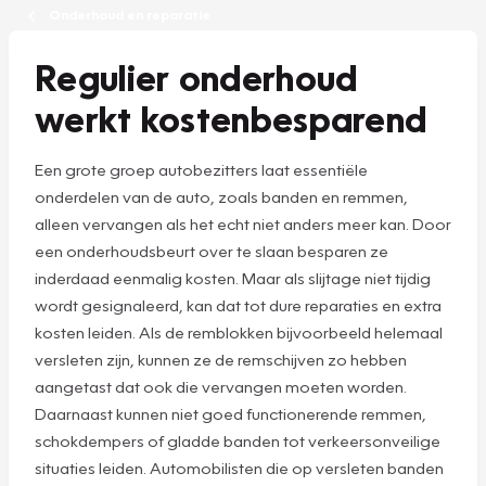
Onderhoud en reparatie
Regulier onderhoud
werkt kostenbesparend
Een grote groep autobezitters laat essentiële
onderdelen van de auto, zoals banden en remmen,
alleen vervangen als het echt niet anders meer kan. Door
een onderhoudsbeurt over te slaan besparen ze
inderdaad eenmalig kosten. Maar als slijtage niet tijdig
wordt gesignaleerd, kan dat tot dure reparaties en extra
kosten leiden. Als de remblokken bijvoorbeeld helemaal
versleten zijn, kunnen ze de remschijven zo hebben
aangetast dat ook die vervangen moeten worden.
Daarnaast kunnen niet goed functionerende remmen,
schokdempers of gladde banden tot verkeersonveilige
situaties leiden. Automobilisten die op versleten banden