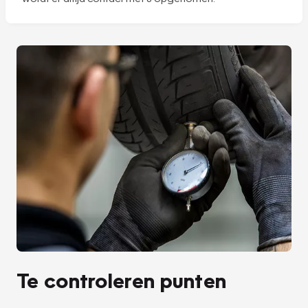
Te controleren punten