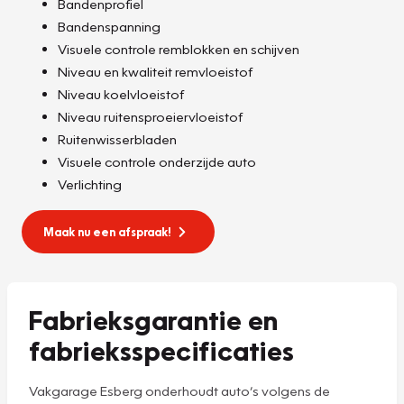
Bandenprofiel
Bandenspanning
Visuele controle remblokken en schijven
Niveau en kwaliteit remvloeistof
Niveau koelvloeistof
Niveau ruitensproeiervloeistof
Ruitenwisserbladen
Visuele controle onderzijde auto
Verlichting
Maak nu een afspraak!
Fabrieksgarantie en
fabrieksspecificaties
Vakgarage Esberg onderhoudt auto’s volgens de