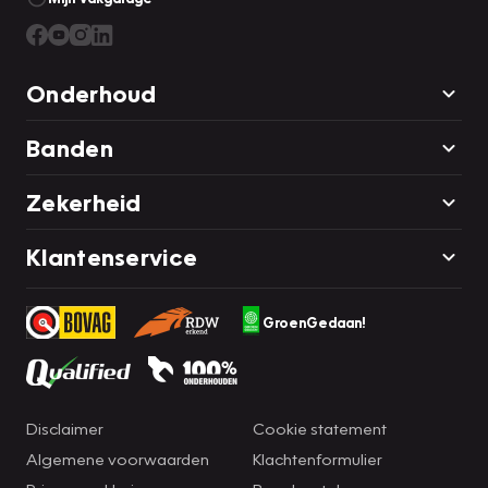
Onderhoud
Banden
Zekerheid
Klantenservice
GroenGedaan!
Disclaimer
Cookie statement
Algemene voorwaarden
Klachtenformulier