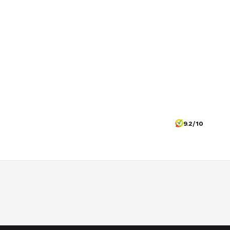
9.2/10