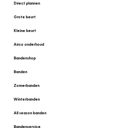
Direct plannen
Grote beurt
Kleine beurt
Airco onderhoud
Bandenshop
Banden
Zomerbanden
Winterbanden
All season banden
Bandenservice