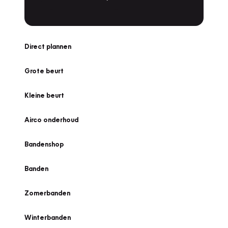
Direct plannen
Grote beurt
Kleine beurt
Airco onderhoud
Bandenshop
Banden
Zomerbanden
Winterbanden