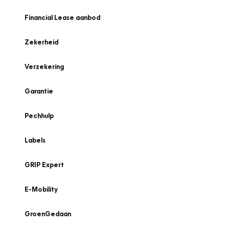
Financial Lease aanbod
Zekerheid
Verzekering
Garantie
Pechhulp
Labels
GRIP Expert
E-Mobility
GroenGedaan