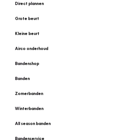
Direct plannen
Grote beurt
Kleine beurt
Airco onderhoud
Bandenshop
Banden
Zomerbanden
Winterbanden
All season banden
Bandenservice