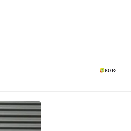
9.2/10