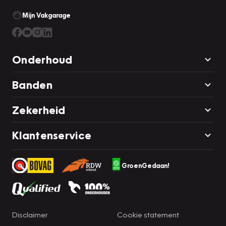
Mijn Vakgarage
Onderhoud
Banden
Zekerheid
Klantenservice
GroenGedaan!
Disclaimer
Cookie statement