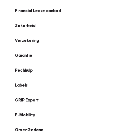
Financial Lease aanbod
Zekerheid
Verzekering
Garantie
Pechhulp
Labels
GRIP Expert
E-Mobility
GroenGedaan