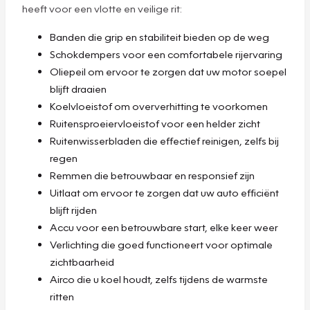
heeft voor een vlotte en veilige rit:
Banden die grip en stabiliteit bieden op de weg
Schokdempers voor een comfortabele rijervaring
Oliepeil om ervoor te zorgen dat uw motor soepel
blijft draaien
Koelvloeistof om oververhitting te voorkomen
Ruitensproeiervloeistof voor een helder zicht
Ruitenwisserbladen die effectief reinigen, zelfs bij
regen
Remmen die betrouwbaar en responsief zijn
Uitlaat om ervoor te zorgen dat uw auto efficiënt
blijft rijden
Accu voor een betrouwbare start, elke keer weer
Verlichting die goed functioneert voor optimale
zichtbaarheid
Airco die u koel houdt, zelfs tijdens de warmste
ritten