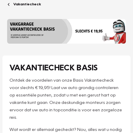
Vakantiecheck
VAKANTIECHECK BASIS
Ontdek de voordelen van onze Basis Vakantiecheck
voor slechts € 19,95! Laat uw auto grondig controleren
op essentiële punten, zodat u met een gerust hart op
vakantie kunt gaan. Onze deskundige monteurs zorgen
ervoor dat uw auto in topconditie is voor een zorgeloze
reis.
Wat wordt er allemaal gecheckt? Nou, alles wat u nodig