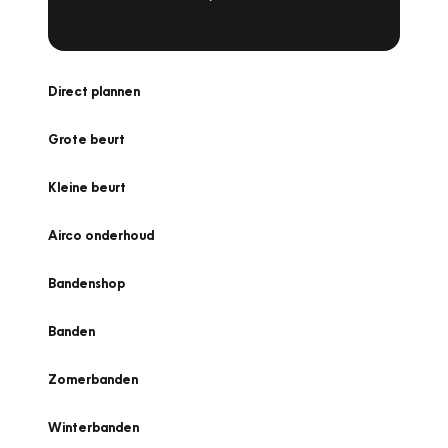
Direct plannen
Grote beurt
Kleine beurt
Airco onderhoud
Bandenshop
Banden
Zomerbanden
Winterbanden